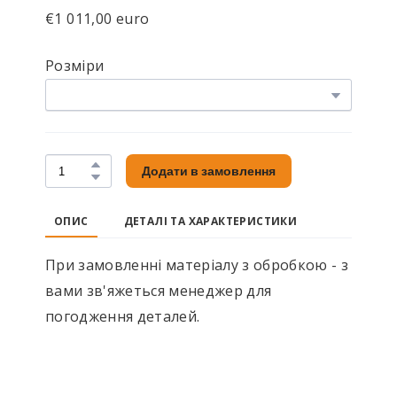
€1 011,00 euro
Розміри
Додати в замовлення
ОПИС
ДЕТАЛІ ТА ХАРАКТЕРИСТИКИ
При замовленні матеріалу з обробкою - з
вами зв'яжеться менеджер для
погодження деталей.