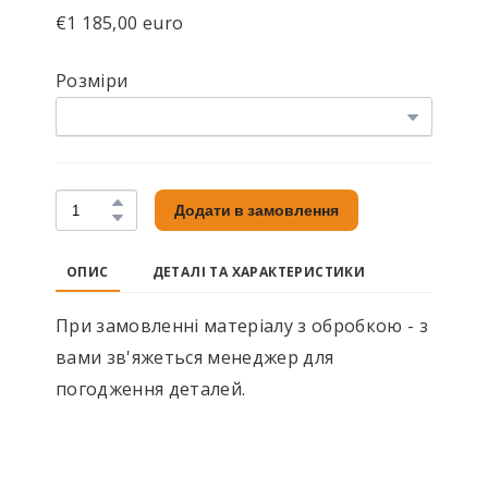
€1 185,00 euro
Розміри
Додати в замовлення
ОПИС
ДЕТАЛІ ТА ХАРАКТЕРИСТИКИ
При замовленні матеріалу з обробкою - з
вами зв'яжеться менеджер для
погодження деталей.