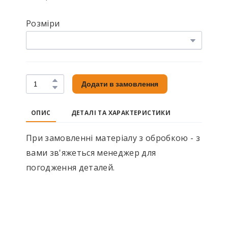
Розміри
Додати в замовлення
ОПИС
ДЕТАЛІ ТА ХАРАКТЕРИСТИКИ
При замовленні матеріалу з обробкою - з
вами зв'яжеться менеджер для
погодження деталей.