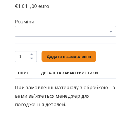
€1 011,00 euro
Розміри
Додати в замовлення
ОПИС
ДЕТАЛІ ТА ХАРАКТЕРИСТИКИ
При замовленні матеріалу з обробкою - з
вами зв'яжеться менеджер для
погодження деталей.