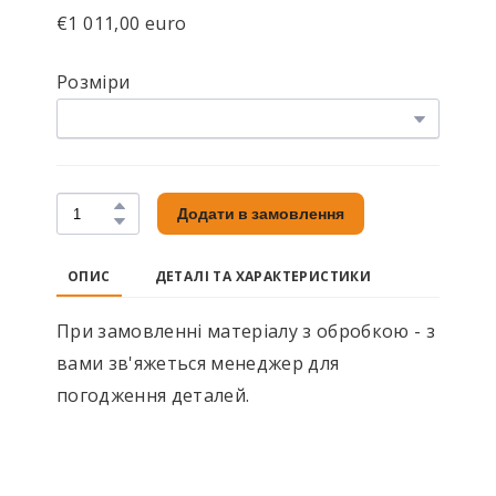
€1 011,00 euro
Розміри
Додати в замовлення
ОПИС
ДЕТАЛІ ТА ХАРАКТЕРИСТИКИ
При замовленні матеріалу з обробкою - з
вами зв'яжеться менеджер для
погодження деталей.