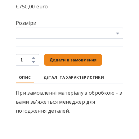
€750,00 euro
Розміри
Додати в замовлення
ОПИС
ДЕТАЛІ ТА ХАРАКТЕРИСТИКИ
При замовленні матеріалу з обробкою - з
вами зв'яжеться менеджер для
погодження деталей.